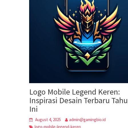
Logo Mobile Legend Keren:
Inspirasi Desain Terbaru Tah
Ini
August 4, 2025
admin@gamingbio.id
logo-mobile-legend-keren