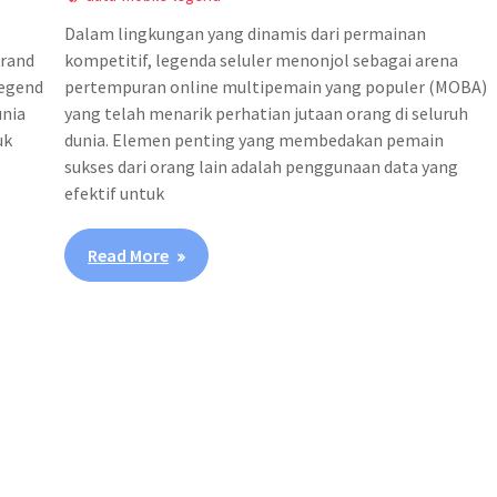
Dalam lingkungan yang dinamis dari permainan
rand
kompetitif, legenda seluler menonjol sebagai arena
Legend
pertempuran online multipemain yang populer (MOBA)
unia
yang telah menarik perhatian jutaan orang di seluruh
uk
dunia. Elemen penting yang membedakan pemain
sukses dari orang lain adalah penggunaan data yang
efektif untuk
Read More