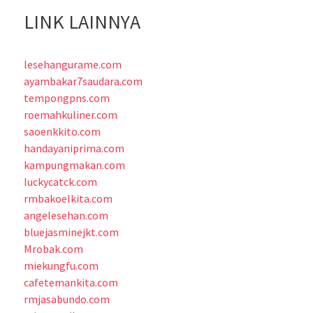
LINK LAINNYA
lesehangurame.com
ayambakar7saudara.com
tempongpns.com
roemahkuliner.com
saoenkkito.com
handayaniprima.com
kampungmakan.com
luckycatck.com
rmbakoelkita.com
angelesehan.com
bluejasminejkt.com
Mrobak.com
miekungfu.com
cafetemankita.com
rmjasabundo.com