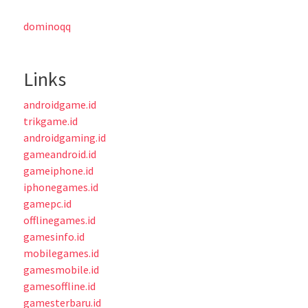
dominoqq
Links
androidgame.id
trikgame.id
androidgaming.id
gameandroid.id
gameiphone.id
iphonegames.id
gamepc.id
offlinegames.id
gamesinfo.id
mobilegames.id
gamesmobile.id
gamesoffline.id
gamesterbaru.id