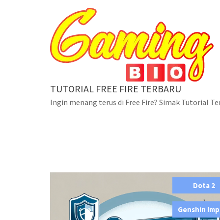
Skip
to
content
TUTORIAL FREE FIRE TERBARU
Ingin menang terus di Free Fire? Simak Tutorial Te
Day:
April 20, 2
20
Home
2025
April
Dota 2
,
Genshin Imp