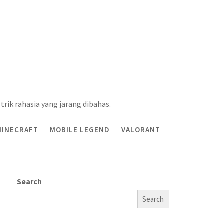
trik rahasia yang jarang dibahas.
MINECRAFT
MOBILE LEGEND
VALORANT
Search
Search