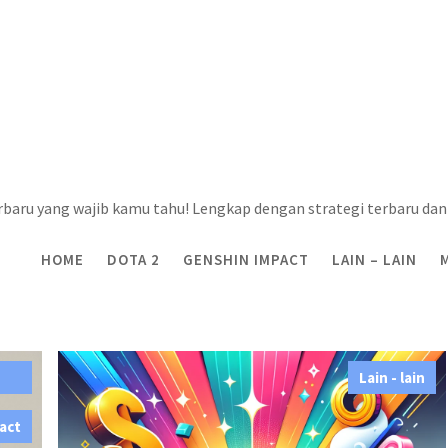
rbaru yang wajib kamu tahu! Lengkap dengan strategi terbaru dan 
025
HOME
DOTA 2
GENSHIN IMPACT
LAIN – LAIN
Lain - lain
act