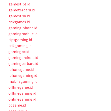
gamestips.id
gameterbaru.id
gamestrik.id
trikgames.id
gamingiphone.id
gamingmobile.id
tipsgaming.id
trikgaming.id
gamingpc.id
gamingandroid.id
gamingterbaru.id
iphonegame.id
iphonegaming.id
mobilegaming.id
offlinegame.id
offlinegaming.id
onlinegaming.id
pcgame.id